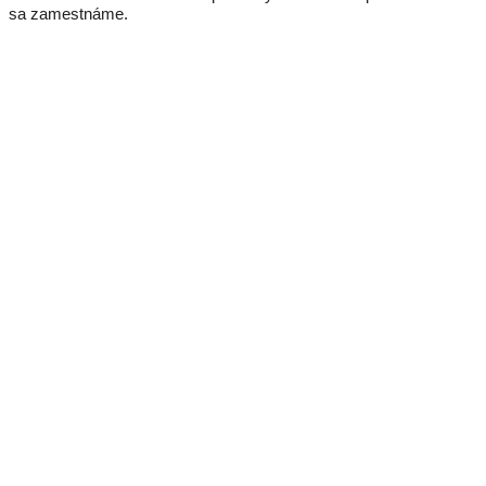
sa zamestnáme.