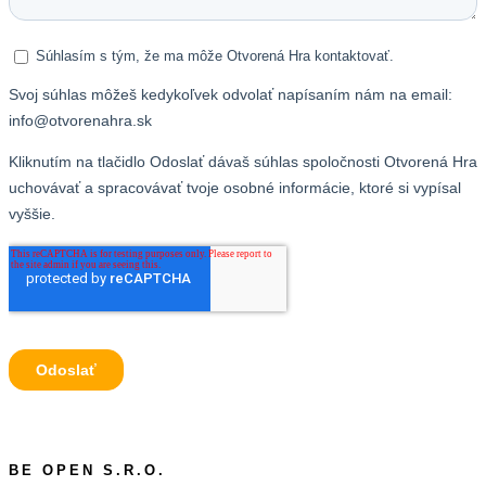
BE OPEN S.R.O.